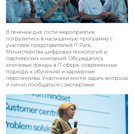
В течение дня гости мероприятия
погрузились в насыщенную программу с
участием представителей IT Park,
Министерства цифровых технологий и
партнёрских компаний. Обсуждались
ключевые тренды в IT-сфере, современные
подходы к обучению и карьерные
перспективы. Участники могли задать вопросы
и лично пообщаться с экспертами.