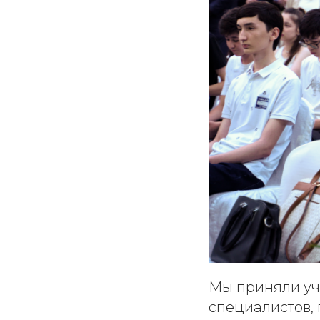
Мы приняли уч
специалистов, 