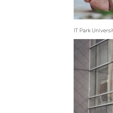
IT Park Univer