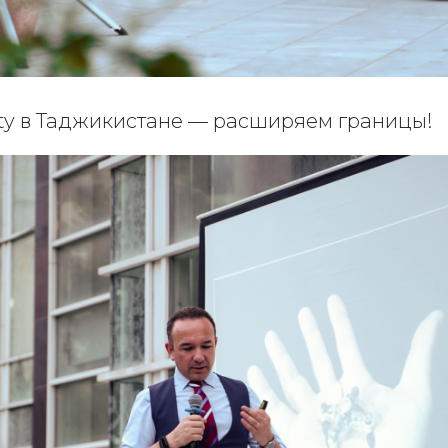
sity в Таджикистане — расширяем границы!