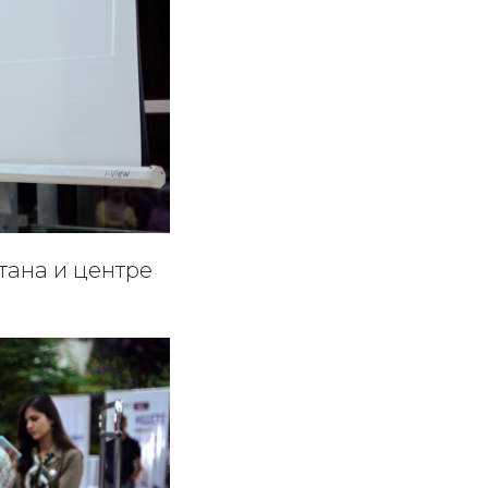
тана и центре