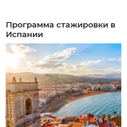
Программа стажировки в
Испании