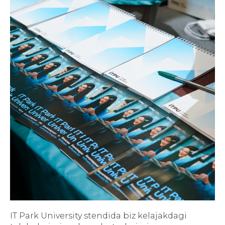
IT Park University stendida biz kelajakdagi