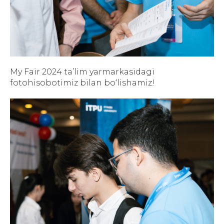
My Fair 2024 ta’lim yarmarkasidagi
fotohisobotimiz bilan bo‘lishamiz!