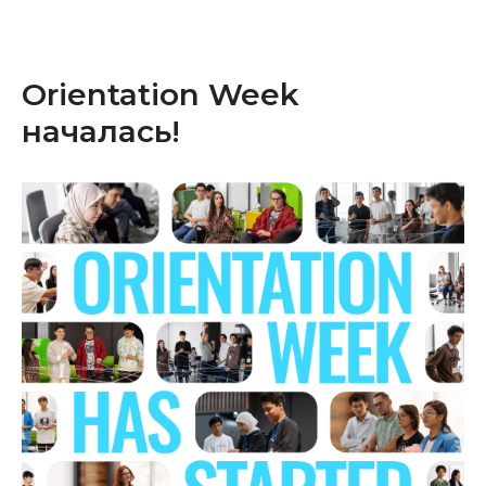
Orientation Week
началась!