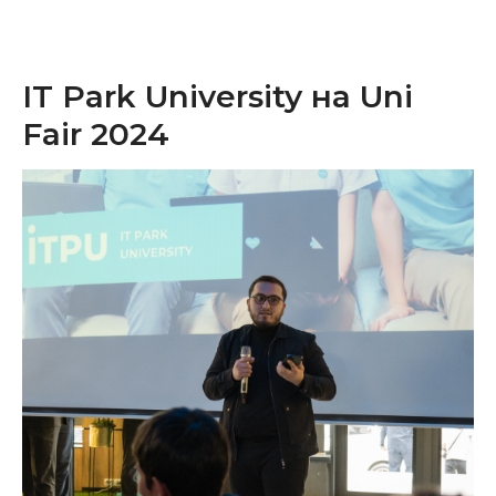
IT Park University на Uni
Fair 2024