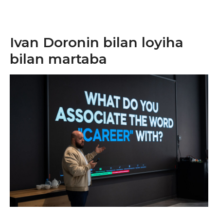
Ivan Doronin bilan loyiha
bilan martaba