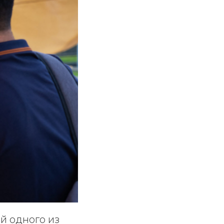
й одного из