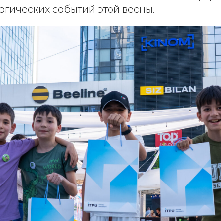
огических событий этой весны.