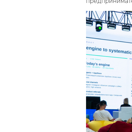
предпринимате