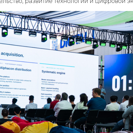
льство, развитие технологий и цифровой э