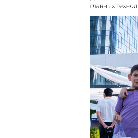
главных технол