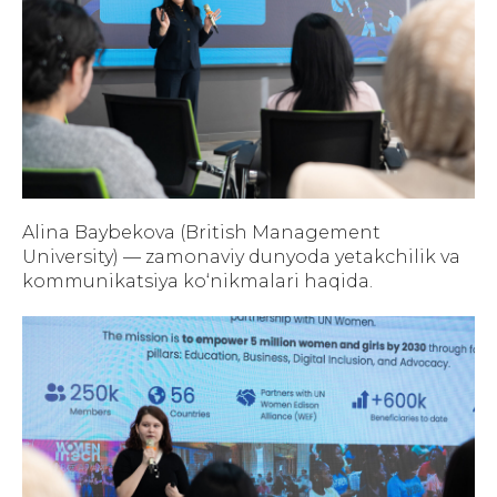
Alina Baybekova (British Management
University) — zamonaviy dunyoda yetakchilik va
kommunikatsiya ko‘nikmalari haqida.