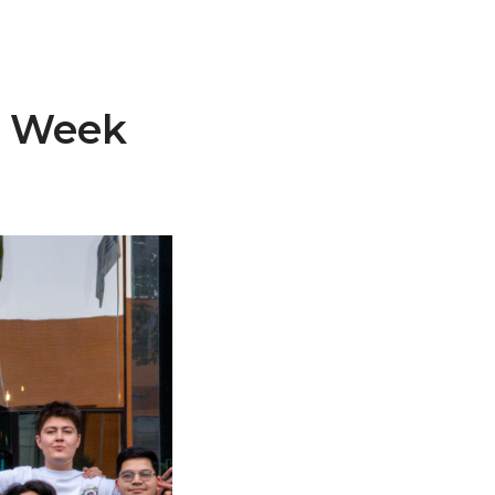
on Week