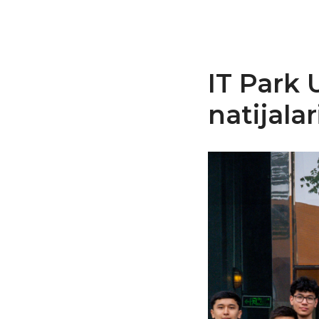
IT Park 
natijalar