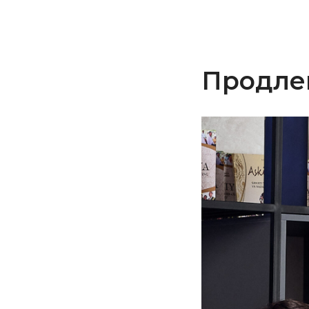
Продлен