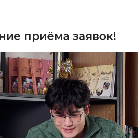
ие приёма заявок!