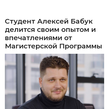
Студент Алексей Бабук
делится своим опытом и
впечатлениями от
Магистерской Программы