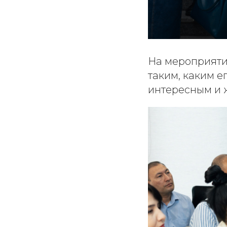
На мероприяти
таким, каким 
интересным и 