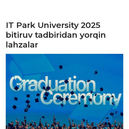
IT Park University 2025
bitiruv tadbiridan yorqin
lahzalar