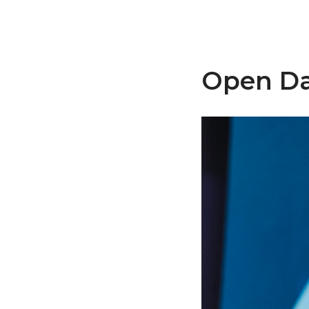
Open Day