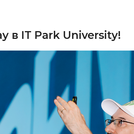
 в IT Park University!