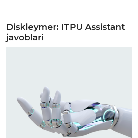
Diskleymer: ITPU Assistant
javoblari